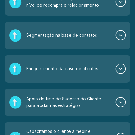
nível de recompra e relacionamento
Segmentação na base de contatos
Enriquecimento da base de clientes
Apoio do time de Sucesso do Cliente
para ajudar nas estratégias
Capacitamos o cliente a medir e