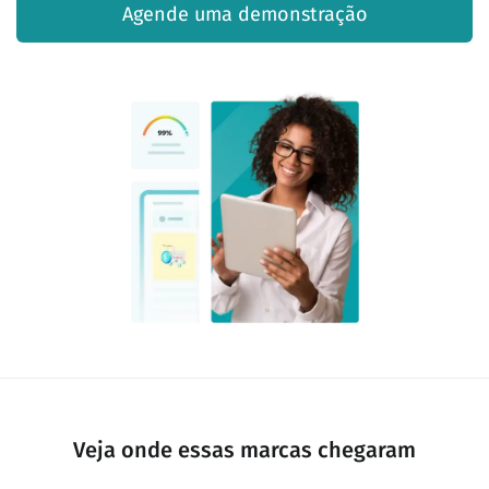
Agende uma demonstração
Veja onde essas marcas chegaram