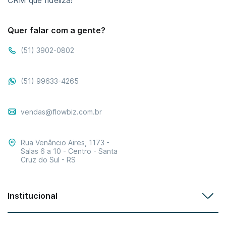
Quer falar com a gente?
(51) 3902-0802
(51) 99633-4265
vendas@flowbiz.com.br
Rua Venâncio Aires, 1173 -
Salas 6 a 10 - Centro - Santa
Cruz do Sul - RS
Institucional