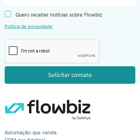
Quero receber notícias sobre Flowbiz
Política de privacidade
Automação que vende.
CRM que fideliza!