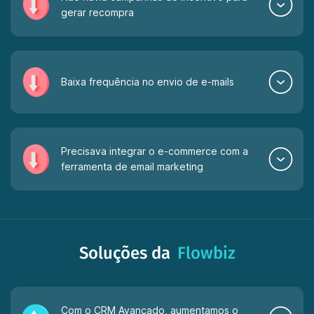
gerar recompra
Baixa frequência no envio de e-mails
Precisava integrar o e-commerce com a
ferramenta de email marketing
Soluções da
Flowbiz
Com o CRM Avançado, aumentamos o