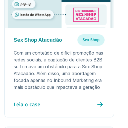
Sex Shop Atacadão
Sex Shop
Com um conteúdo de difícil promoção nas
redes sociais, a captação de clientes B2B
se tornava um obstáculo para a Sex Shop
Atacadão. Além disso, uma abordagem
focada apenas no Inbound Marketing era
mais obstáculo que impactava a geração
de receita.
Leia o case