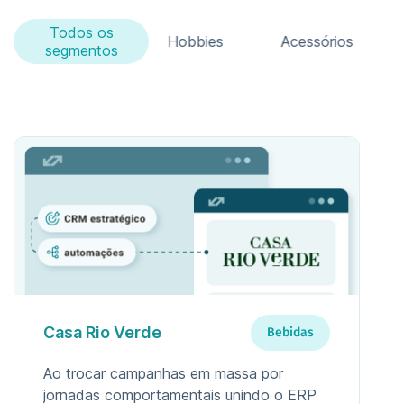
Todos os
Moda
Hobbies
Acessórios
segmentos
Casa Rio Verde
Bebidas
Ao trocar campanhas em massa por
jornadas comportamentais unindo o ERP