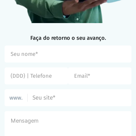
Faça do retorno o seu avanço.
www.