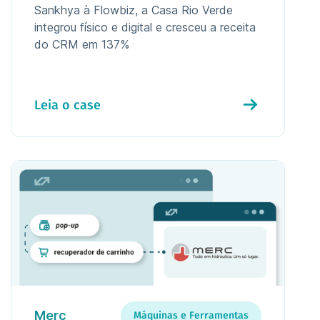
Sankhya à Flowbiz, a Casa Rio Verde
integrou físico e digital e cresceu a receita
do CRM em 137%
Leia o case
Merc
Máquinas e Ferramentas