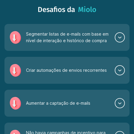
Desafios da
Miolo
Segmentar listas de e-mails com base em
nível de interação e histórico de compra
Criar automações de envios recorrentes
Aumentar a captação de e-mails
Não havia campanhas de incentivo para