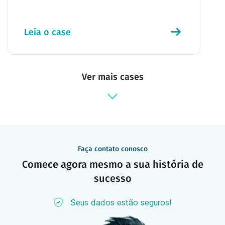
Leia o case
Ver mais cases
Faça contato conosco
Comece agora mesmo a sua história de
sucesso
Seus dados estão seguros!