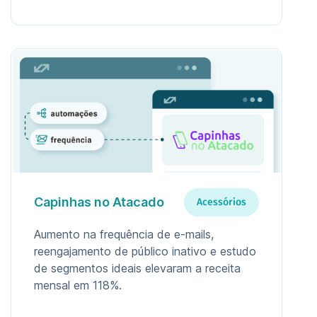
Capinhas no Atacado
Acessórios
Aumento na frequência de e-mails,
reengajamento de público inativo e estudo
de segmentos ideais elevaram a receita
mensal em 118%.