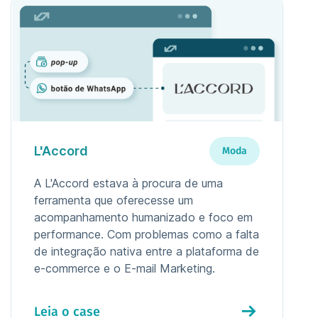
L'Accord
Moda
A L'Accord estava à procura de uma
ferramenta que oferecesse um
acompanhamento humanizado e foco em
performance. Com problemas como a falta
de integração nativa entre a plataforma de
e-commerce e o E-mail Marketing.
Leia o case