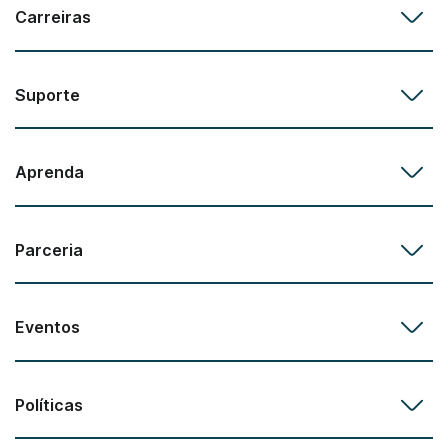
Carreiras
Suporte
Aprenda
Parceria
Eventos
Políticas