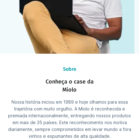
Sobre
Conheça o case da
Miolo
Nossa história iniciou em 1989 e hoje olhamos para essa
trajetória com muito orgulho. A Miolo é reconhecida e
premiada internacionalmente, entregando nossos produtos
em mais de 35 países. Este reconhecimento nos motiva
diariamente, sempre comprometidos em levar mundo a fora
vinhos e espumantes de alta qualidade.