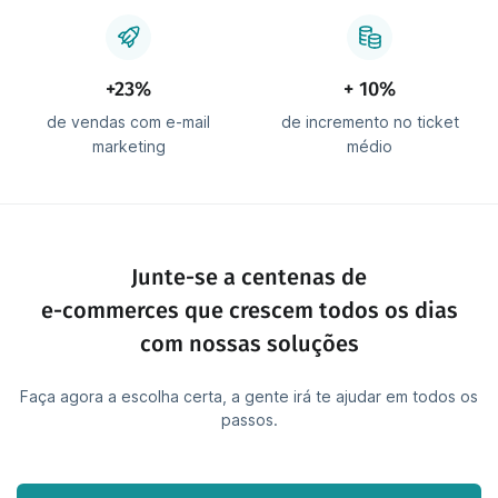
+23%
+ 10%
de vendas com e-mail
de incremento no ticket
marketing
médio
Junte-se a centenas de
e-commerces que crescem todos os dias
com nossas soluções
Faça agora a escolha certa, a gente irá te ajudar em todos os
passos.