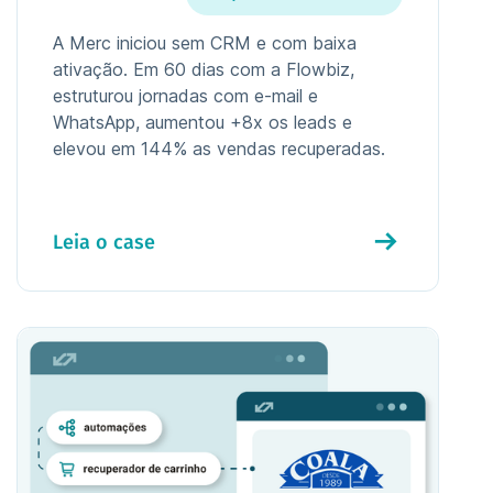
A Merc iniciou sem CRM e com baixa
ativação. Em 60 dias com a Flowbiz,
estruturou jornadas com e-mail e
WhatsApp, aumentou +8x os leads e
elevou em 144% as vendas recuperadas.
Leia o case