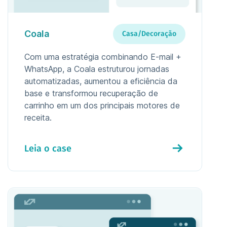
Coala
Casa/Decoração
Com uma estratégia combinando E-mail +
WhatsApp, a Coala estruturou jornadas
automatizadas, aumentou a eficiência da
base e transformou recuperação de
carrinho em um dos principais motores de
receita.
Leia o case