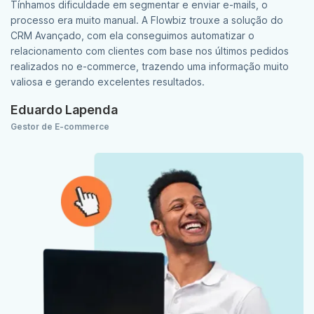
Tínhamos dificuldade em segmentar e enviar e-mails, o
processo era muito manual. A Flowbiz trouxe a solução do
CRM Avançado, com ela conseguimos automatizar o
relacionamento com clientes com base nos últimos pedidos
realizados no e-commerce, trazendo uma informação muito
valiosa e gerando excelentes resultados.
Eduardo Lapenda
Gestor de E-commerce