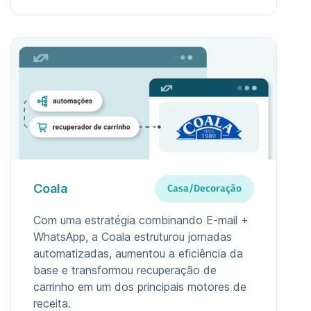
Coala
Casa/Decoração
Com uma estratégia combinando E-mail +
WhatsApp, a Coala estruturou jornadas
automatizadas, aumentou a eficiência da
base e transformou recuperação de
carrinho em um dos principais motores de
receita.