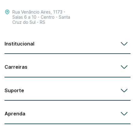
Rua Venâncio Aires, 1173 -
Salas 6 a 10 - Centro - Santa
Cruz do Sul - RS
Institucional
Carreiras
Suporte
Aprenda