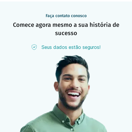
Faça contato conosco
Comece agora mesmo a sua história de
sucesso
Seus dados estão seguros!