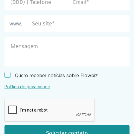
www.
Quero receber notícias sobre Flowbiz
Política de privacidade