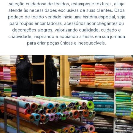
seleção cuidadosa de tecidos, estampas e texturas, a loja
atende às necessidades exclusivas de suas clientes. Cada
pedaço de tecido vendido inicia uma história especial, seja
para roupas encantadoras, acessórios aconchegantes ou
decorações alegres, valorizando qualidade, cuidado e
criatividade, inspirando e apoiando artesãs em sua jornada
para criar peças únicas e inesquecíveis.