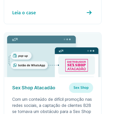
Leia o case
Sex Shop Atacadão
Sex Shop
Com um conteúdo de difícil promoção nas
redes sociais, a captação de clientes B2B
se tornava um obstáculo para a Sex Shop