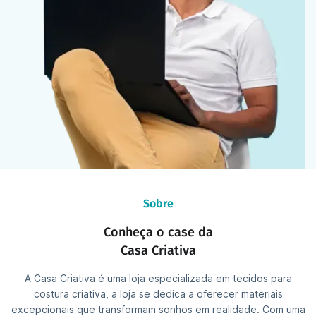
Sobre
Conheça o case da
Casa Criativa
A Casa Criativa é uma loja especializada em tecidos para
costura criativa, a loja se dedica a oferecer materiais
excepcionais que transformam sonhos em realidade. Com uma