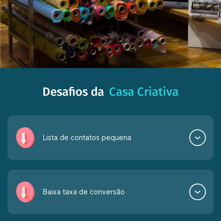
Desafios da
Casa Criativa
Lista de contatos pequena
Baixa taxa de conversão