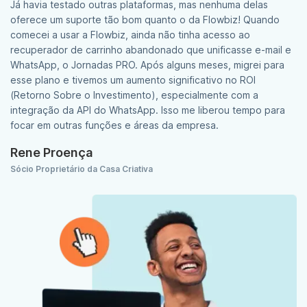
Já havia testado outras plataformas, mas nenhuma delas
oferece um suporte tão bom quanto o da Flowbiz! Quando
comecei a usar a Flowbiz, ainda não tinha acesso ao
recuperador de carrinho abandonado que unificasse e-mail e
WhatsApp, o Jornadas PRO. Após alguns meses, migrei para
esse plano e tivemos um aumento significativo no ROI
(Retorno Sobre o Investimento), especialmente com a
integração da API do WhatsApp. Isso me liberou tempo para
focar em outras funções e áreas da empresa.
Rene Proença
Sócio Proprietário da Casa Criativa