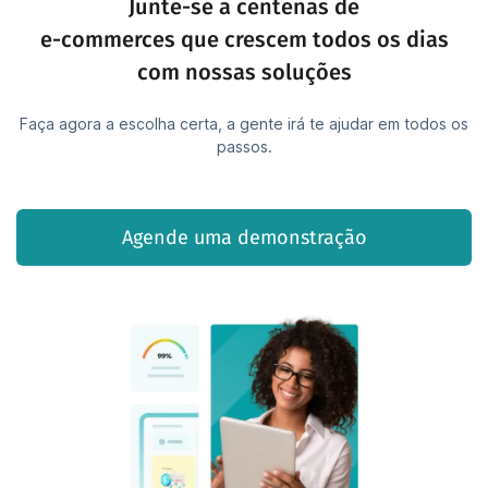
Junte-se a centenas de
e-commerces que crescem todos os dias
com nossas soluções
Faça agora a escolha certa, a gente irá te ajudar em todos os
passos.
Agende uma demonstração