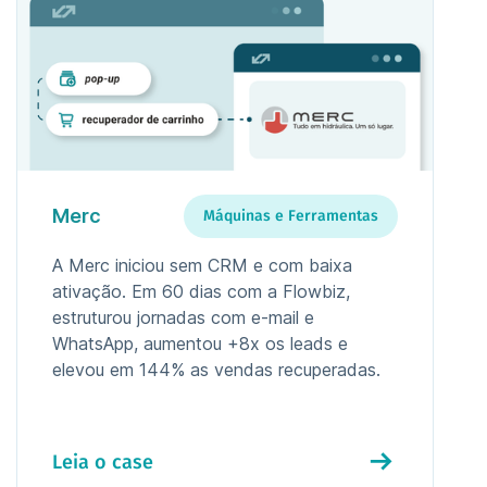
Merc
Máquinas e Ferramentas
A Merc iniciou sem CRM e com baixa
ativação. Em 60 dias com a Flowbiz,
estruturou jornadas com e-mail e
WhatsApp, aumentou +8x os leads e
elevou em 144% as vendas recuperadas.
Leia o case