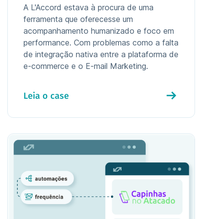
A L'Accord estava à procura de uma
ferramenta que oferecesse um
acompanhamento humanizado e foco em
performance. Com problemas como a falta
de integração nativa entre a plataforma de
e-commerce e o E-mail Marketing.
Leia o case