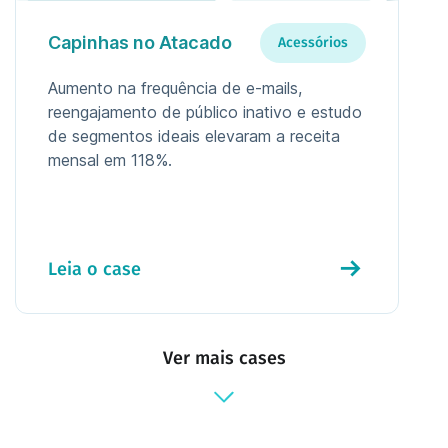
Capinhas no Atacado
Acessórios
Aumento na frequência de e-mails,
reengajamento de público inativo e estudo
de segmentos ideais elevaram a receita
mensal em 118%.
Leia o case
Ver mais cases