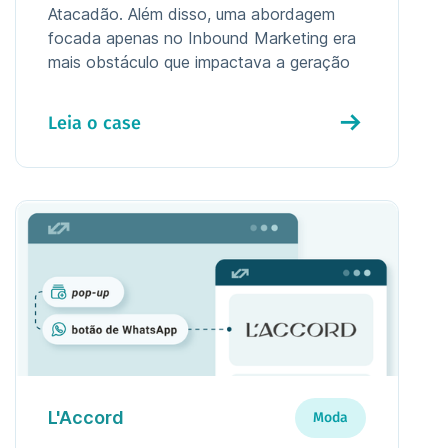
Atacadão. Além disso, uma abordagem
focada apenas no Inbound Marketing era
mais obstáculo que impactava a geração
de receita.
Leia o case
L'Accord
Moda