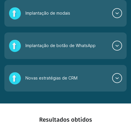
Implantação de modais
Implantação de botão de WhatsApp
Novas estratégias de CRM
Resultados obtidos