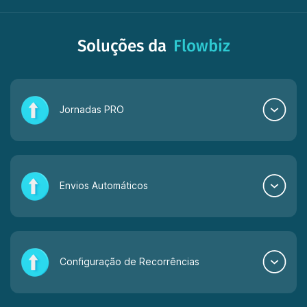
Soluções da
Flowbiz
Jornadas PRO
Envios Automáticos
Configuração de Recorrências