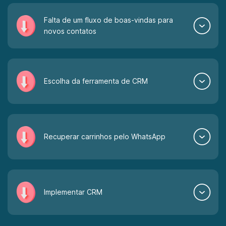
Falta de um fluxo de boas-vindas para
novos contatos
Escolha da ferramenta de CRM
Recuperar carrinhos pelo WhatsApp
Implementar CRM