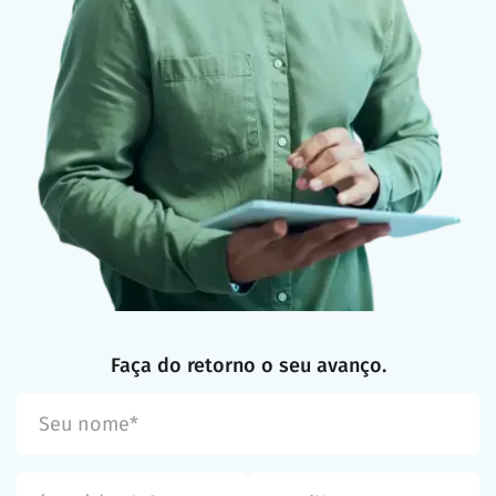
Faça do retorno o seu avanço.