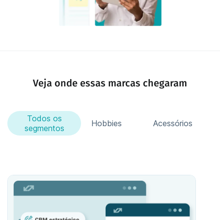
Veja onde essas marcas chegaram
Todos os
Moda
Hobbies
Acessórios
segmentos