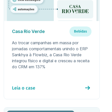
Casa Rio Verde
Bebidas
Ao trocar campanhas em massa por
jornadas comportamentais unindo o ERP
Sankhya à Flowbiz, a Casa Rio Verde
integrou físico e digital e cresceu a receita
do CRM em 137%
Leia o case