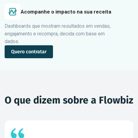
Acompanhe o impacto na sua receita
Dashboards que mostram resultados em vendas,
engajamento e recompra, decida com base em
dados.
Quero contratar
O que dizem sobre a Flowbiz