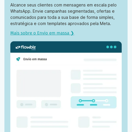
Alcance seus clientes com mensagens em escala pelo
WhatsApp. Envie campanhas segmentadas, ofertas e
comunicados para toda a sua base de forma simples,
estratégica e com templates aprovados pela Meta.
Mais sobre o Envio em massa ❯