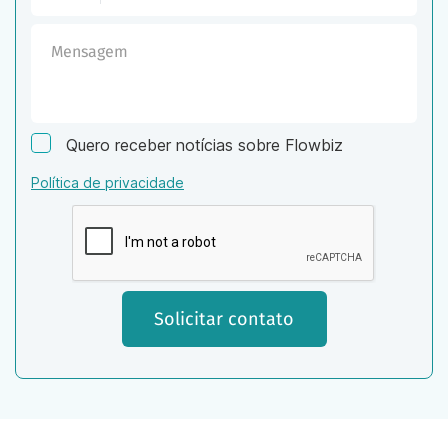
Quero receber notícias sobre Flowbiz
Política de privacidade