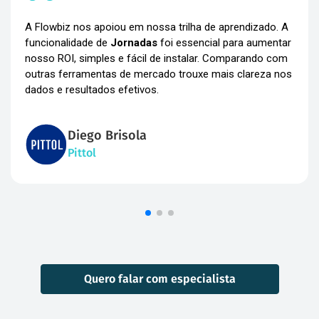
A Flowbiz nos apoiou em nossa trilha de aprendizado. A
funcionalidade de
Jornadas
foi essencial para aumentar
nosso ROI, simples e fácil de instalar. Comparando com
outras ferramentas de mercado trouxe mais clareza nos
dados e resultados efetivos.
Diego Brisola
Pittol
Quero falar com especialista