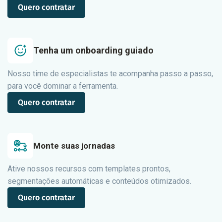
Quero contratar
Tenha um onboarding guiado
Nosso time de especialistas te acompanha passo a passo,
para você dominar a ferramenta.
Quero contratar
Monte suas jornadas
Ative nossos recursos com templates prontos,
segmentações automáticas e conteúdos otimizados.
Quero contratar