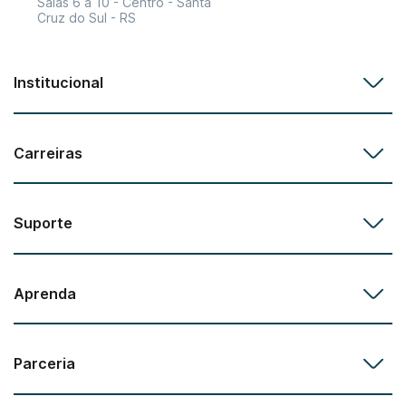
Salas 6 a 10 - Centro - Santa
Cruz do Sul - RS
Institucional
Carreiras
Suporte
Aprenda
Parceria