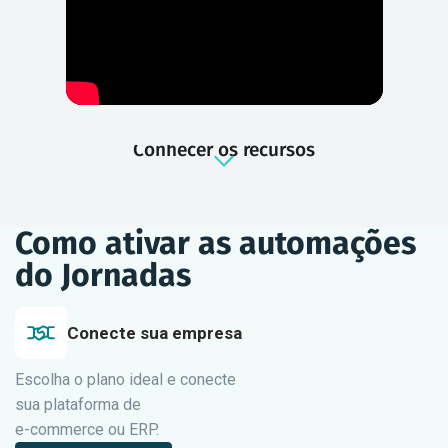
Conhecer os recursos
Como ativar as automações
do Jornadas
Conecte sua empresa
Escolha o plano ideal e conecte
sua plataforma de
e-commerce ou ERP.