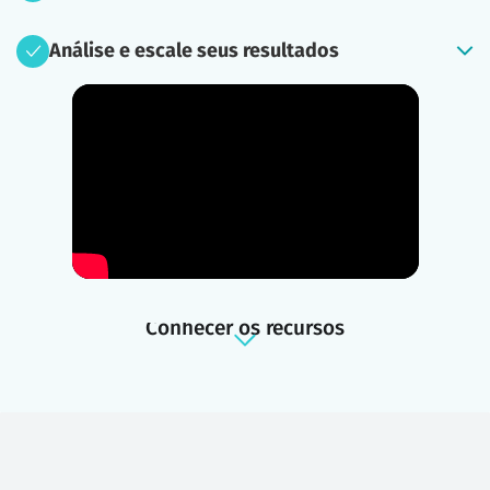
Análise e escale seus resultados
Conhecer os recursos