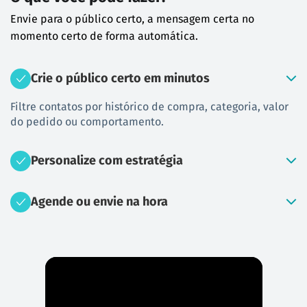
Envie para o público certo, a mensagem certa no
momento certo de forma automática.
Crie o público certo em minutos
Filtre contatos por histórico de compra, categoria, valor
do pedido ou comportamento.
Personalize com estratégia
Agende ou envie na hora