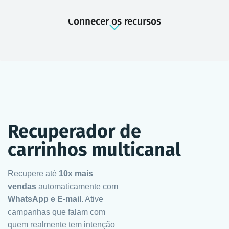
Conhecer os recursos
Recuperador de
carrinhos multicanal
Recupere até
10x mais
vendas
automaticamente com
WhatsApp e E-mail
. Ative
campanhas que falam com
quem realmente tem intenção