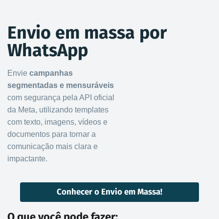
Envio em massa por
WhatsApp
Envie
campanhas
segmentadas e mensuráveis
com segurança pela API oficial
da Meta, utilizando templates
com texto, imagens, vídeos e
documentos para tornar a
comunicação mais clara e
impactante.
Conhecer o Envio em Massa!
O que você pode fazer: