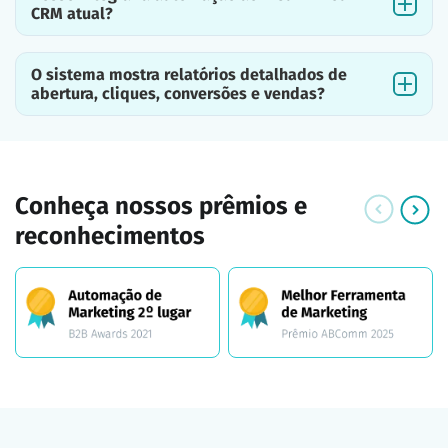
CRM atual?
O sistema mostra relatórios detalhados de
abertura, cliques, conversões e vendas?
Conheça nossos prêmios e
reconhecimentos