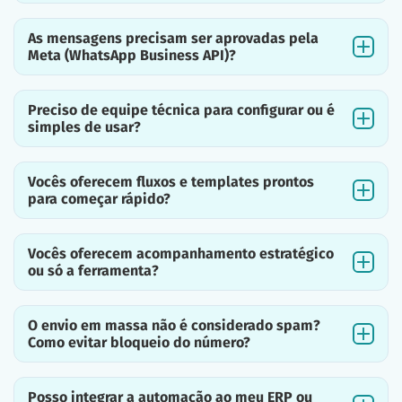
As mensagens precisam ser aprovadas pela
Meta (WhatsApp Business API)?
Preciso de equipe técnica para configurar ou é
simples de usar?
Vocês oferecem fluxos e templates prontos
para começar rápido?
Vocês oferecem acompanhamento estratégico
ou só a ferramenta?
O envio em massa não é considerado spam?
Como evitar bloqueio do número?
Posso integrar a automação ao meu ERP ou