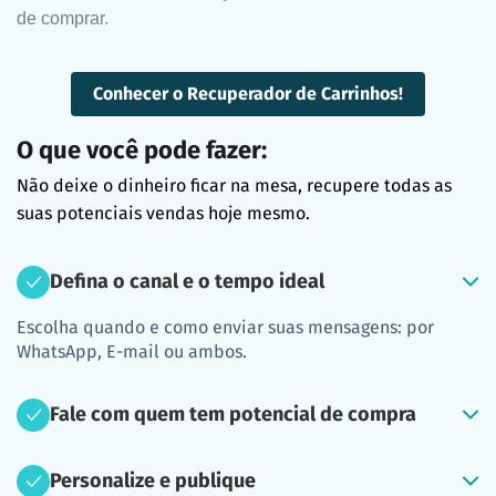
de comprar.
Conhecer o Recuperador de Carrinhos!
O que você pode fazer:
Não deixe o dinheiro ficar na mesa, recupere todas as
suas potenciais vendas hoje mesmo.
Defina o canal e o tempo ideal
Escolha quando e como enviar suas mensagens: por
WhatsApp, E-mail ou ambos.
Fale com quem tem potencial de compra
Personalize e publique