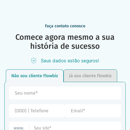
Faça contato conosco
Comece agora mesmo a sua
história de sucesso
Seus dados estão seguros!
Não sou cliente Flowbiz
Já sou cliente Flowbiz
www.