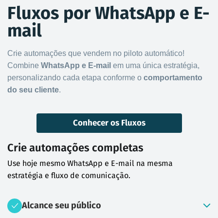
Fluxos por WhatsApp e E-
mail
Crie automações que vendem no piloto automático!
Combine
WhatsApp e E-mail
em uma única estratégia,
personalizando cada etapa conforme o
comportamento
do seu cliente
.
Conhecer os Fluxos
Crie automações completas
Use hoje mesmo WhatsApp e E-mail na mesma
estratégia e fluxo de comunicação.
Alcance seu público