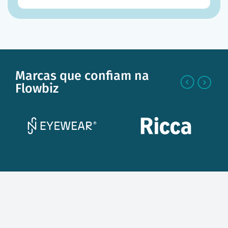
Marcas que confiam na
Flowbiz