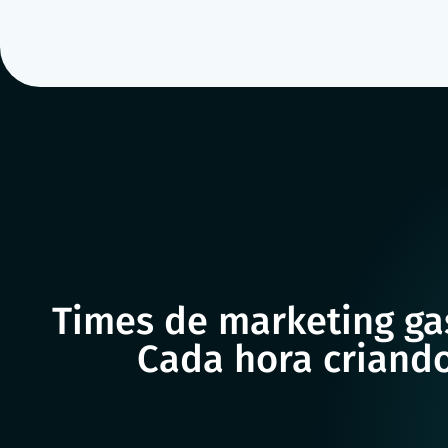
Times de marketing ga
Cada hora criando