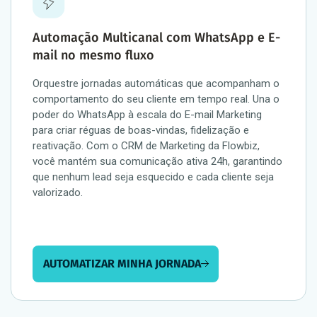
Automação Multicanal com WhatsApp e E-
mail no mesmo fluxo
Orquestre jornadas automáticas que acompanham o
comportamento do seu cliente em tempo real. Una o
poder do WhatsApp à escala do E-mail Marketing
para criar réguas de boas-vindas, fidelização e
reativação. Com o CRM de Marketing da Flowbiz,
você mantém sua comunicação ativa 24h, garantindo
que nenhum lead seja esquecido e cada cliente seja
valorizado.
AUTOMATIZAR MINHA JORNADA