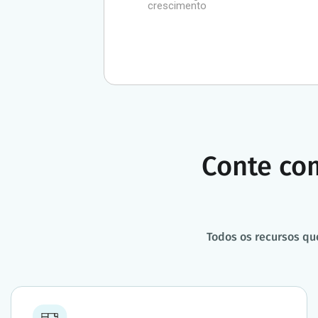
crescimento
Conte c
Todos os recursos qu