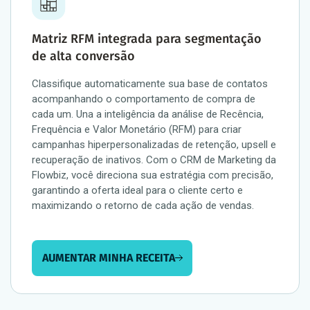
Matriz RFM integrada para segmentação
de alta conversão
Classifique automaticamente sua base de contatos
acompanhando o comportamento de compra de
cada um. Una a inteligência da análise de Recência,
Frequência e Valor Monetário (RFM) para criar
campanhas hiperpersonalizadas de retenção, upsell e
recuperação de inativos. Com o CRM de Marketing da
Flowbiz, você direciona sua estratégia com precisão,
garantindo a oferta ideal para o cliente certo e
maximizando o retorno de cada ação de vendas.
AUMENTAR MINHA RECEITA