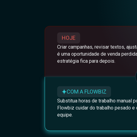
HOJE
Criar campanhas, revisar textos, ajust
é uma oportunidade de venda perdida
estratégia fica para depois.
COM A FLOWBIZ
Substitua horas de trabalho manual p
Flowbiz cuidar do trabalho pesado e
equipe.