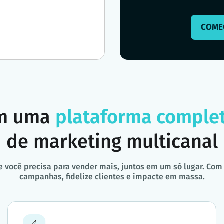
COME
om uma
plataforma comple
de marketing multicanal
e você precisa para vender mais, juntos em um só lugar. Com
campanhas, fidelize clientes e impacte em massa.