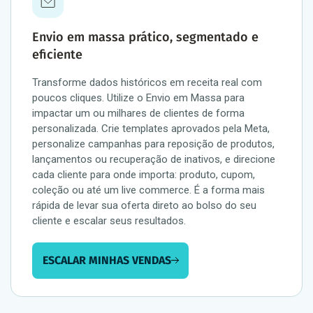
Envio em massa prático, segmentado e
eficiente
Transforme dados históricos em receita real com
poucos cliques. Utilize o Envio em Massa para
impactar um ou milhares de clientes de forma
personalizada. Crie templates aprovados pela Meta,
personalize campanhas para reposição de produtos,
lançamentos ou recuperação de inativos, e direcione
cada cliente para onde importa: produto, cupom,
coleção ou até um live commerce. É a forma mais
rápida de levar sua oferta direto ao bolso do seu
cliente e escalar seus resultados.
ESCALAR MINHAS VENDAS