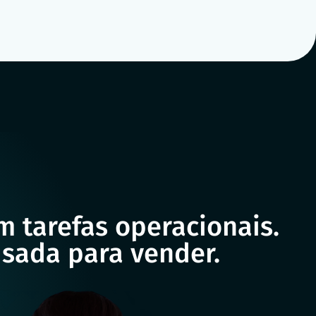
 tarefas operacionais.
usada para vender.