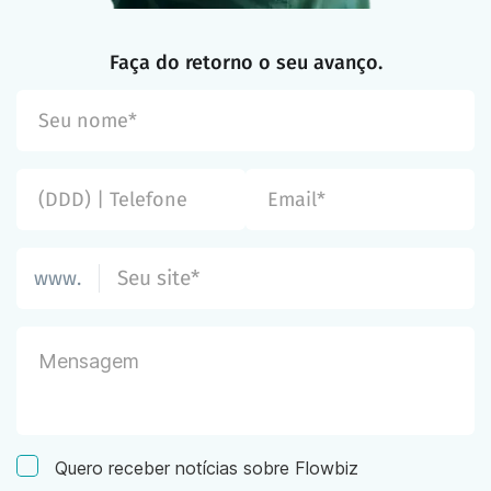
Faça do retorno o seu avanço.
www.
Quero receber notícias sobre Flowbiz