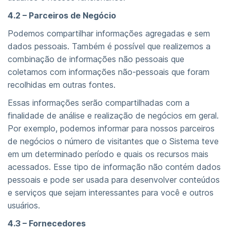
4.2 – Parceiros de Negócio
Podemos compartilhar informações agregadas e sem
dados pessoais. Também é possível que realizemos a
combinação de informações não pessoais que
coletamos com informações não-pessoais que foram
recolhidas em outras fontes.
Essas informações serão compartilhadas com a
finalidade de análise e realização de negócios em geral.
Por exemplo, podemos informar para nossos parceiros
de negócios o número de visitantes que o Sistema teve
em um determinado período e quais os recursos mais
acessados. Esse tipo de informação não contém dados
pessoais e pode ser usada para desenvolver conteúdos
e serviços que sejam interessantes para você e outros
usuários.
4.3 – Fornecedores