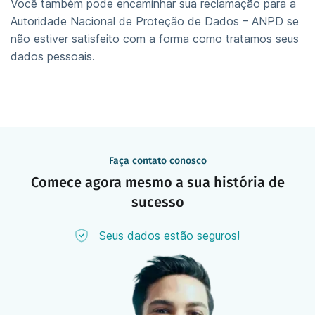
Você também pode encaminhar sua reclamação para a
Autoridade Nacional de Proteção de Dados – ANPD se
não estiver satisfeito com a forma como tratamos seus
dados pessoais.
Faça contato conosco
Comece agora mesmo a sua história de
sucesso
Seus dados estão seguros!