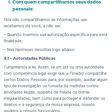
Com quem compartilhamos seus dados
pessoais:
Nós não compartilhamos as informações que
recebemos de você, a não ser:
– Quando tivermos sua autorização específica para esta
finalidade;
– Nas hipóteses descritas logo abaixo:
4.1 – Autoridades Públicas
Cumpriremos a lei. Assim, se um juiz ou uma autoridade
com competência legal exigir que a Flowbiz compartilhe
certos Dados Pessoais para, por exemplo, auxiliar algum
tipo de investigação ou tomada de medidas contra
atividades ilegais, suspeita de fraude ou outras
irregularidades; bem como para proteger e defender os
direitos e a segurança da nossa empresa, nossos
usuários e nossos funcionários.