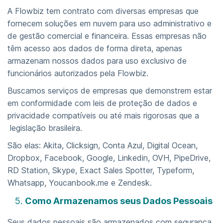
A Flowbiz tem contrato com diversas empresas que
fornecem soluções em nuvem para uso administrativo e
de gestão comercial e financeira. Essas empresas não
têm acesso aos dados de forma direta, apenas
armazenam nossos dados para uso exclusivo de
funcionários autorizados pela Flowbiz.
Buscamos serviços de empresas que demonstrem estar
em conformidade com leis de proteção de dados e
privacidade compatíveis ou até mais rigorosas que a
legislação brasileira.
São elas: Akita, Clicksign, Conta Azul, Digital Ocean,
Dropbox, Facebook, Google, Linkedin, OVH, PipeDrive,
RD Station, Skype, Exact Sales Spotter, Typeform,
Whatsapp, Youcanbook.me e Zendesk.
Como Armazenamos seus Dados Pessoais
Seus dados pessoais são armazenados com segurança