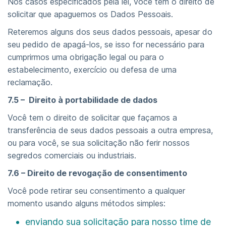
Nos casos especificados pela lei, você tem o direito de
solicitar que apaguemos os Dados Pessoais.
Reteremos alguns dos seus dados pessoais, apesar do
seu pedido de apagá-los, se isso for necessário para
cumprirmos uma obrigação legal ou para o
estabelecimento, exercício ou defesa de uma
reclamação.
7.5 – Direito à portabilidade de dados
Você tem o direito de solicitar que façamos a
transferência de seus dados pessoais a outra empresa,
ou para você, se sua solicitação não ferir nossos
segredos comerciais ou industriais.
7.6 – Direito de revogação de consentimento
Você pode retirar seu consentimento a qualquer
momento usando alguns métodos simples:
enviando sua solicitação para nosso time de