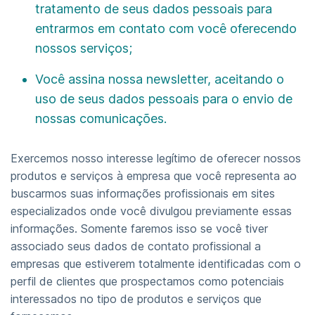
tratamento de seus dados pessoais para
entrarmos em contato com você oferecendo
nossos serviços;
Você assina nossa newsletter, aceitando o
uso de seus dados pessoais para o envio de
nossas comunicações.
Exercemos nosso interesse legítimo de oferecer nossos
produtos e serviços à empresa que você representa ao
buscarmos suas informações profissionais em sites
especializados onde você divulgou previamente essas
informações. Somente faremos isso se você tiver
associado seus dados de contato profissional a
empresas que estiverem totalmente identificadas com o
perfil de clientes que prospectamos como potenciais
interessados no tipo de produtos e serviços que