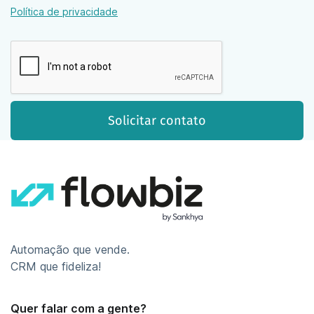
Política de privacidade
Automação que vende.
CRM que fideliza!
Quer falar com a gente?