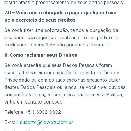
restrinjamos o processamento de seus dados pessoais.
7.9 – Você não é obrigado a pagar qualquer taxa
pelo exercício de seus direitos
Se você fizer uma solicitação, temos a obrigação de
responder sua requisição, realizando o seu pedido ou
explicando o porquê de não podermos atendê-lo.
8. Como reclamar seus Direitos
Se você acredita que seus Dados Pessoais foram
usados de maneira incompatível com esta Política de
Privacidade ou com as suas escolhas enquanto titular
destes Dados Pessoais ou, ainda, se você tiver dúvidas,
comentários ou sugestões relacionadas a esta Política,
entre em contato conosco.
Telefone: (51) 3902-0802
E-mail:
suporte@flowbiz.com.br