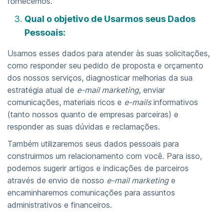
fornecemos.
Qual o objetivo de Usarmos seus Dados
Pessoais:
Usamos esses dados para atender às suas solicitações,
como responder seu pedido de proposta e orçamento
dos nossos serviços, diagnosticar melhorias da sua
estratégia atual de
e-mail marketing
, enviar
comunicações, materiais ricos e
e-mails
informativos
(tanto nossos quanto de empresas parceiras) e
responder as suas dúvidas e reclamações.
Também utilizaremos seus dados pessoais para
construirmos um relacionamento com você. Para isso,
podemos sugerir artigos e indicações de parceiros
através de envio de nosso
e-mail marketing
e
encaminharemos comunicações para assuntos
administrativos e financeiros.