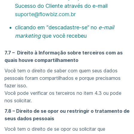
Sucesso do Cliente através do e-mail
suporte@flowbiz.com.br
clicando em “descadastre-se” no
e-mail
marketing
que você recebeu
7.7 – Direito à Informação sobre terceiros com as
quais houve compartilhamento
Você tem o direito de saber com quem seus dados
pessoais foram compartilhados e porque precisamos
fazer isso.
Você pode verificar os terceiros no item 4.3 ou pode
nos solicitar.
7.8 – Direito de se opor ou restringir o tratamento de
seus dados pessoais
Você tem o direito de se opor ou solicitar que