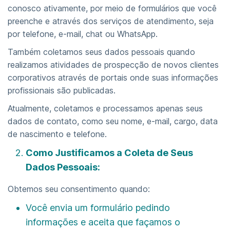
conosco ativamente, por meio de formulários que você
preenche e através dos serviços de atendimento, seja
por telefone, e-mail, chat ou WhatsApp.
Também coletamos seus dados pessoais quando
realizamos atividades de prospecção de novos clientes
corporativos através de portais onde suas informações
profissionais são publicadas.
Atualmente, coletamos e processamos apenas seus
dados de contato, como seu nome, e-mail, cargo, data
de nascimento e telefone.
Como Justificamos a Coleta de Seus
Dados Pessoais:
Obtemos seu consentimento quando:
Você envia um formulário pedindo
informações e aceita que façamos o