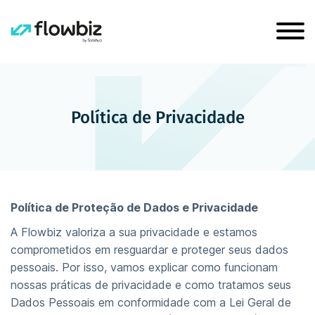
Política de Privacidade
Política de Proteção de Dados e Privacidade
A Flowbiz valoriza a sua privacidade e estamos
comprometidos em resguardar e proteger seus dados
pessoais. Por isso, vamos explicar como funcionam
nossas práticas de privacidade e como tratamos seus
Dados Pessoais em conformidade com a Lei Geral de