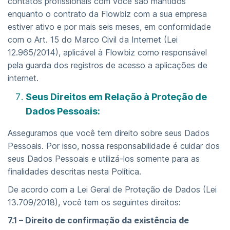
contatos profissionais com você são mantidos
enquanto o contrato da Flowbiz com a sua empresa
estiver ativo e por mais seis meses, em conformidade
com o Art. 15 do Marco Civil da Internet (Lei
12.965/2014), aplicável à Flowbiz como responsável
pela guarda dos registros de acesso a aplicações de
internet.
Seus Direitos em Relação à Proteção de
Dados Pessoais:
Asseguramos que você tem direito sobre seus Dados
Pessoais. Por isso, nossa responsabilidade é cuidar dos
seus Dados Pessoais e utilizá-los somente para as
finalidades descritas nesta Política.
De acordo com a Lei Geral de Proteção de Dados (Lei
13.709/2018), você tem os seguintes direitos:
7.1 – Direito de confirmação da existência de