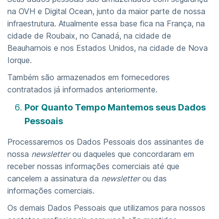
na OVH e Digital Ocean, junto da maior parte de nossa
infraestrutura. Atualmente essa base fica na França, na
cidade de Roubaix, no Canadá, na cidade de
Beauharnois e nos Estados Unidos, na cidade de Nova
Iorque.
Também são armazenados em fornecedores
contratados já informados anteriormente.
Por Quanto Tempo Mantemos seus Dados
Pessoais
Processaremos os Dados Pessoais dos assinantes de
nossa
newsletter
ou daqueles que concordaram em
receber nossas informações comerciais até que
cancelem a assinatura da
newsletter
ou das
informações comerciais.
Os demais Dados Pessoais que utilizamos para nossos