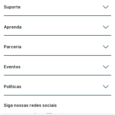
Suporte
Aprenda
Parceria
Eventos
Políticas
Siga nossas redes sociais