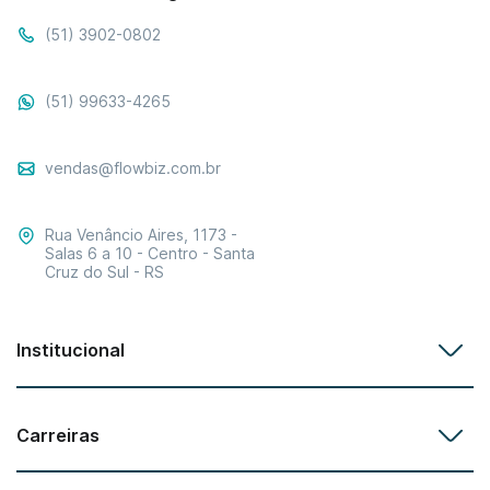
(51) 3902-0802
(51) 99633-4265
vendas@flowbiz.com.br
Rua Venâncio Aires, 1173 -
Salas 6 a 10 - Centro - Santa
Cruz do Sul - RS
Institucional
Carreiras