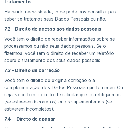
tratamento
Havendo necessidade, você pode nos consultar para
saber se tratamos seus Dados Pessoais ou não.
7.2 – Direito de acesso aos dados pessoais
Você tem o direito de receber informações sobre se
processamos ou não seus dados pessoais. Se o
fizermos, você tem o direito de receber um relatório
sobre o tratamento dos seus dados pessoais.
7.3 – Direito de correção
Você tem o direito de exigir a correção e a
complementação dos Dados Pessoais que forneceu. Ou
seja, você tem o direito de solicitar que os retifiquemos
(se estiverem incorretos) ou os suplementemos (se
estiverem incompletos).
7.4 – Direto de apagar