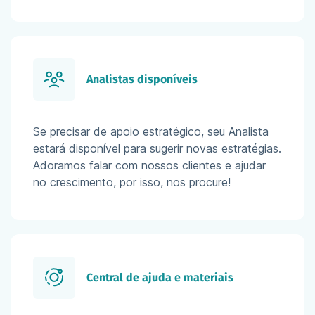
Analistas disponíveis
Se precisar de apoio estratégico, seu Analista
estará disponível para sugerir novas estratégias.
Adoramos falar com nossos clientes e ajudar
no crescimento, por isso, nos procure!
Central de ajuda e materiais