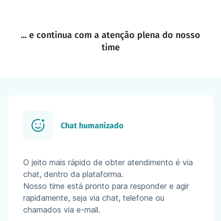
... e continua com a atenção plena do nosso
time
Chat humanizado
O jeito mais rápido de obter atendimento é via
chat, dentro da plataforma.
Nosso time está pronto para responder e agir
rapidamente, seja via chat, telefone ou
chamados via e-mail.