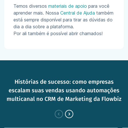
Temos diversos
materiais de apoio
para você
aprender mais. Nossa
Central de Ajuda
também
está sempre disponível para tirar as dúvidas do
dia a dia sobre a plataforma.
Por ali também é possível abrir chamados!
Histórias de sucesso: como empresas
escalam suas vendas usando automações
multicanal no CRM de Marketing da Flowbiz