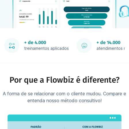
+ de 4.000
+ de 14.000
treinamentos aplicados
atendimentos re
Por que a Flowbiz é diferente?
A forma de se relacionar com o cliente mudou. Compare e
entenda nosso método consultivo!