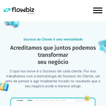
Sucesso do Cliente é uma mentalidade
Acreditamos que juntos podemos
transformar
seu negócio
O que nos move é o Sucesso de cada cliente. Por isso
trabalhamos com a metodologia de Sucesso do Cliente, um
jeito de pensar e agir totalmente focado no resultado que o
seu negócio pode e merece atingir.