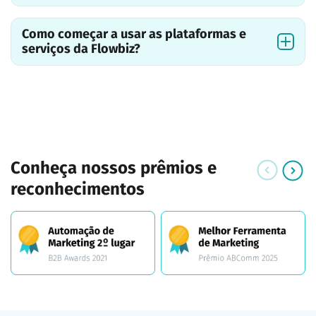
Como começar a usar as plataformas e
serviços da Flowbiz?
Conheça nossos prêmios e
reconhecimentos