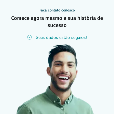
Faça contato conosco
Comece agora mesmo a sua história de
sucesso
Seus dados estão seguros!