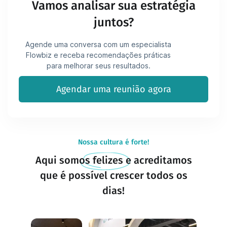
Vamos analisar sua estratégia
juntos?
Agende uma conversa com um especialista
Flowbiz e receba recomendações práticas
para melhorar seus resultados.
Agendar uma reunião agora
Nossa cultura é forte!
Aqui somos felizes e acreditamos
que é possível crescer todos os
dias!