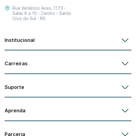
Rua Venâncio Aires, 1173 -
Salas 6 a 10 - Centro - Santa
Cruz do Sul - RS
Institucional
Carreiras
Suporte
Aprenda
Parceria