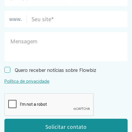
www.
Quero receber notícias sobre Flowbiz
Política de privacidade