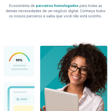
Ecossistema de
parceiros homologados
para todas as
demais necessidades de um negócio digital. Conheça todos
os nossos parceiros e saiba que você não está sozinho.