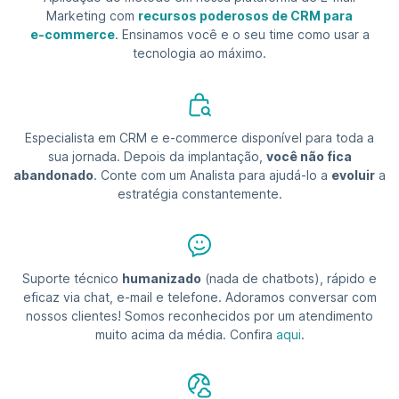
Marketing com
recursos poderosos de CRM para
e-commerce
. Ensinamos você e o seu time como usar a
tecnologia ao máximo.
Especialista em CRM e e-commerce disponível para toda a
sua jornada. Depois da implantação,
você não fica
abandonado
. Conte com um Analista para ajudá-lo a
evoluir
a
estratégia constantemente.
Suporte técnico
humanizado
(nada de chatbots), rápido e
eficaz via chat, e-mail e telefone. Adoramos conversar com
nossos clientes! Somos reconhecidos por um atendimento
muito acima da média. Confira
aqui
.