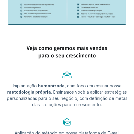
Veja como geramos mais vendas
para o seu crescimento
Implantação
humanizada
, com foco em ensinar nossa
metodologia própria
. Ensinamos você a aplicar estratégias
personalizadas para o seu negócio, com definição de metas
claras e ações para o crescimento.
Aplicação do método em nossa plataforma de E-mail