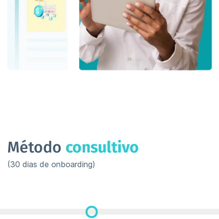
Método
consultivo
(30 dias de onboarding)