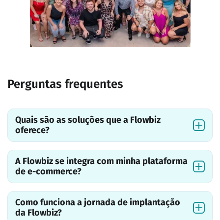
Perguntas frequentes
Quais são as soluções que a Flowbiz
oferece?
A Flowbiz se integra com minha plataforma
de e-commerce?
Como funciona a jornada de implantação
da Flowbiz?