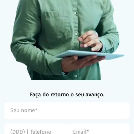
Faça do retorno o seu avanço.