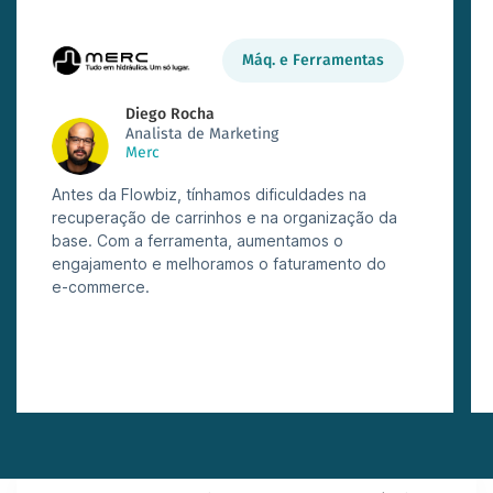
Máq. e Ferramentas
Diego Rocha
Analista de Marketing
Merc
Antes da Flowbiz, tínhamos dificuldades na
recuperação de carrinhos e na organização da
base. Com a ferramenta, aumentamos o
engajamento e melhoramos o faturamento do
e-commerce.